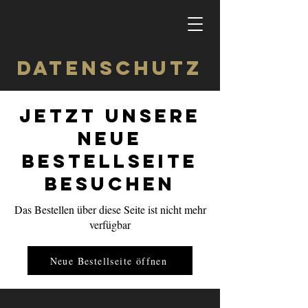
DATENSCHUTZ
Jetzt unsere
neue
Bestellseite
besuchen
Das Bestellen über diese Seite ist nicht mehr
verfügbar
Neue Bestellseite öffnen