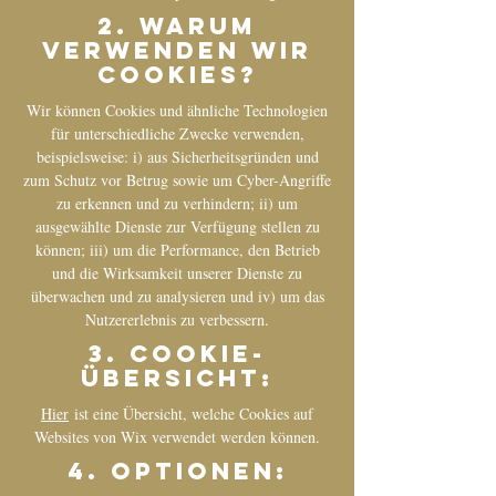
2. Warum
verwenden wir
Cookies?
Wir können Cookies und ähnliche Technologien
für unterschiedliche Zwecke verwenden,
beispielsweise: i) aus Sicherheitsgründen und
zum Schutz vor Betrug sowie um Cyber-Angriffe
zu erkennen und zu verhindern; ii) um
ausgewählte Dienste zur Verfügung stellen zu
können; iii) um die Performance, den Betrieb
und die Wirksamkeit unserer Dienste zu
überwachen und zu analysieren und iv) um das
Nutzererlebnis zu verbessern.
3. Cookie-
Übersicht:
Hier
ist eine Übersicht, welche Cookies auf
Websites von Wix verwendet werden können.
4. Optionen: