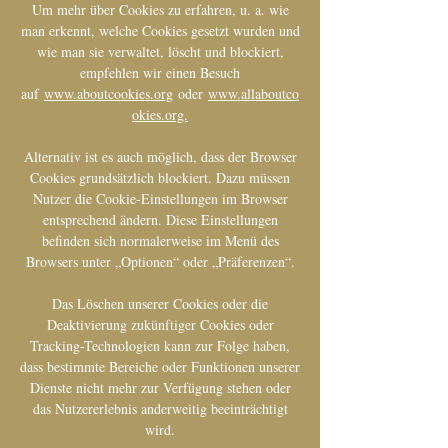
Um mehr über Cookies zu erfahren, u. a. wie
man erkennt, welche Cookies gesetzt wurden und
wie man sie verwaltet, löscht und blockiert,
empfehlen wir einen Besuch
auf
www.aboutcookies.org
oder
www.allaboutco
okies.org.
Alternativ ist es auch möglich, dass der Browser
Cookies grundsätzlich blockiert. Dazu müssen
Nutzer die Cookie-Einstellungen im Browser
entsprechend ändern. Diese Einstellungen
befinden sich normalerweise im Menü des
Browsers unter „Optionen“ oder „Präferenzen“.
Das Löschen unserer Cookies oder die
Deaktivierung zukünftiger Cookies oder
Tracking-Technologien kann zur Folge haben,
dass bestimmte Bereiche oder Funktionen unserer
Dienste nicht mehr zur Verfügung stehen oder
das Nutzererlebnis anderweitig beeinträchtigt
wird.